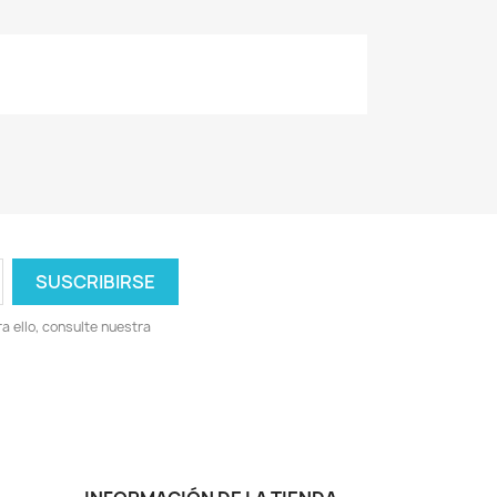
 ello, consulte nuestra