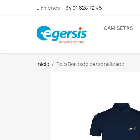
Llámenos:
+34 91 628 72 45
CAMISETAS
Inicio
Polo Bordado personalizado