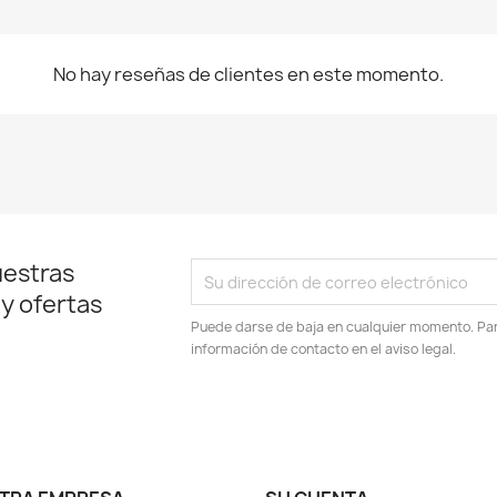
No hay reseñas de clientes en este momento.
uestras
 y ofertas
Puede darse de baja en cualquier momento. Para
información de contacto en el aviso legal.