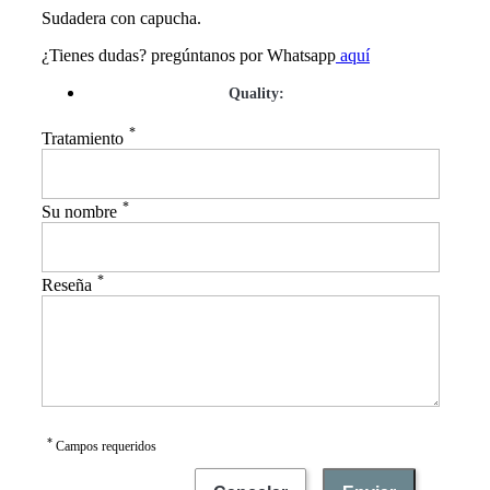
Sudadera con capucha.
¿Tienes dudas? pregúntanos por Whatsapp
aquí
Quality:
*
Tratamiento
*
Su nombre
*
Reseña
*
Campos requeridos