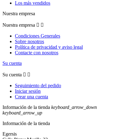
Los más vendidos
Nuestra empresa
Nuestra empresa


Condiciones Generales
Sobre nosotros
Política de privacidad y aviso legal
Contacte con nosotros
Su cuenta
Su cuenta


Seguimiento del pedido
Iniciar sesión
Crear una cuenta
Información de la tienda
keyboard_arrow_down
keyboard_arrow_up
Información de la tienda
Egersis