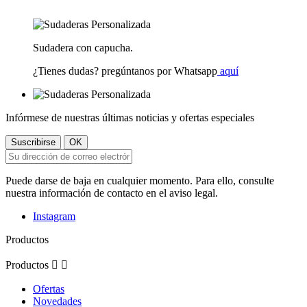
Sudadera con capucha.
¿Tienes dudas? pregúntanos por Whatsapp
aquí
Infórmese de nuestras últimas noticias y ofertas especiales
Puede darse de baja en cualquier momento. Para ello, consulte
nuestra información de contacto en el aviso legal.
Instagram
Productos
Productos


Ofertas
Novedades