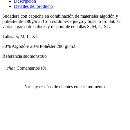
Descripción
Detalles del producto
Sudadera con capucha en combinación de materiales algodón y
poliéster de 280g/m2. Con cordones a juego y bolsillo frontal. En
variada gama de colores y disponible en tallas S, M, L, XL.
Tallas: S, M, L, XL
80% Algodón/ 20% Poliéster 280 g/ m2
Referencia
sudmonstruo
Comentarios (0)
No hay reseñas de clientes en este momento.