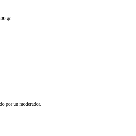
00 gr.
ado por un moderador.