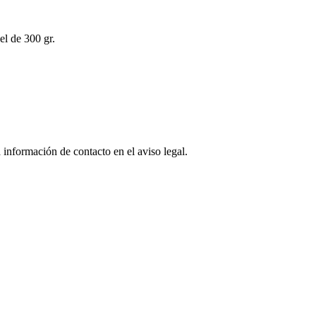
l de 300 gr.
 información de contacto en el aviso legal.