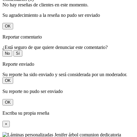
No hay reseñas de clientes en este momento.
Su agradecimiento a la reseña no pudo ser enviado
OK
Reportar comentario
¿Está seguro de que quiere denunciar este comentario?
No
Sí
Reporte enviado
Su reporte ha sido enviado y será considerada por un moderador.
OK
Su reporte no pudo ser enviado
OK
Escriba su propia reseña
×