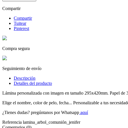
Compartir
Compartir
Tuitear
Pinterest
Compra segura
Seguimiento de envío
Descripción
Detalles del producto
Lámina personalizada con imagen en tamaño 295x420mm. Papel de 3
Elige el nombre, color de pelo, fecha... Personalizable a tus necesidad
¿Tienes dudas? pregúntanos por Whatsapp
aquí
Referencia
lamina_arbol_comunión_jenifer
Comentarios (0)