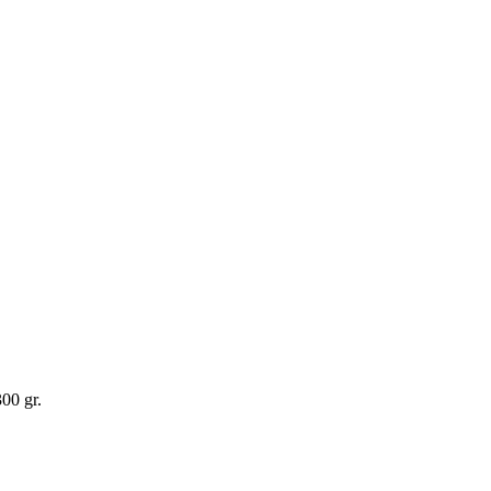
00 gr.