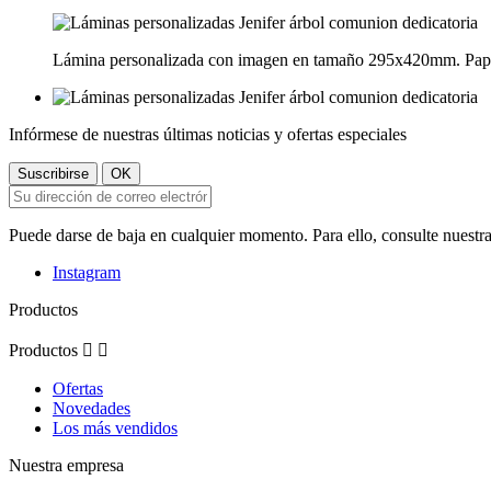
Lámina personalizada con imagen en tamaño 295x420mm. Pape
Infórmese de nuestras últimas noticias y ofertas especiales
Puede darse de baja en cualquier momento. Para ello, consulte nuestra
Instagram
Productos
Productos


Ofertas
Novedades
Los más vendidos
Nuestra empresa