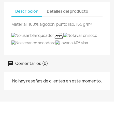
Descripción
Detalles del producto
Material: 100% algodón, punto liso, 165 g/m².
Comentarios (0)
No hay reseñas de clientes en este momento.